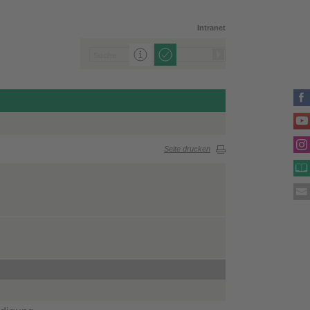
Intranet
Seite drucken