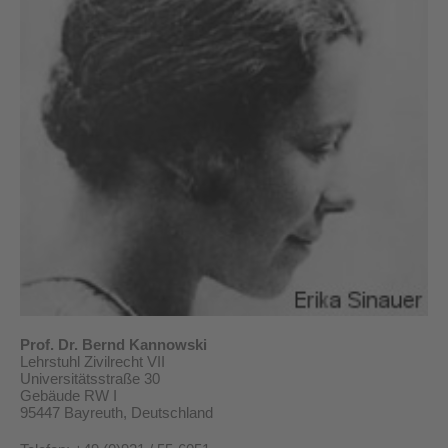
Prof. Dr. Bernd Kannowski
Lehrstuhl Zivilrecht VII
Universitätsstraße 30
Gebäude RW I
95447 Bayreuth, Deutschland