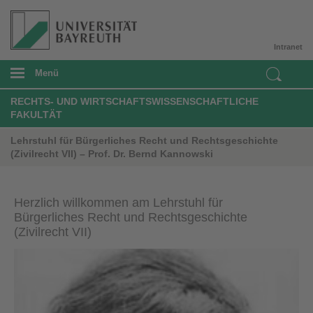
Intranet
Menü
RECHTS- UND WIRTSCHAFTSWISSENSCHAFTLICHE
FAKULTÄT
Lehrstuhl für Bürgerliches Recht und Rechtsgeschichte
(Zivilrecht VII) – Prof. Dr. Bernd Kannowski
Herzlich willkommen am Lehrstuhl für
Bürgerliches Recht und Rechtsgeschichte
(Zivilrecht VII)